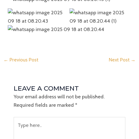
←
Previous Post
Next Post
→
LEAVE A COMMENT
Your email address will not be published.
Required fields are marked
*
Type
here..