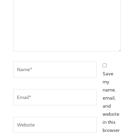
Name*
Save
my
name,
Email*
email,
and
website
Website
in this
browser